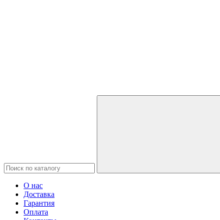
О нас
Доставка
Гарантия
Оплата