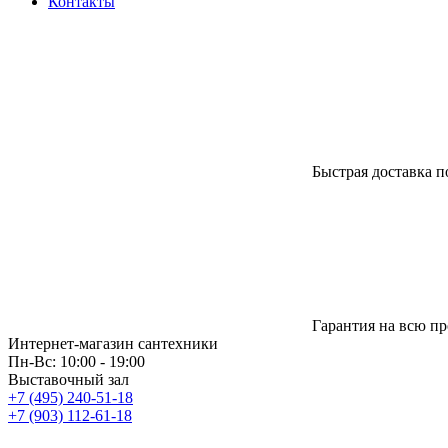
Контакты
Быстрая доставка п
Гарантия на всю п
Интернет-магазин сантехники
Пн-Вс: 10:00 - 19:00
Выставочный зал
+7 (495) 240-51-18
+7 (903) 112-61-18