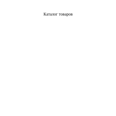
Каталог товаров