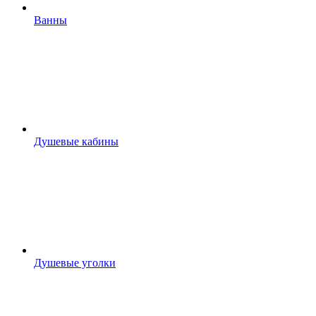
Ванны
Душевые кабины
Душевые уголки