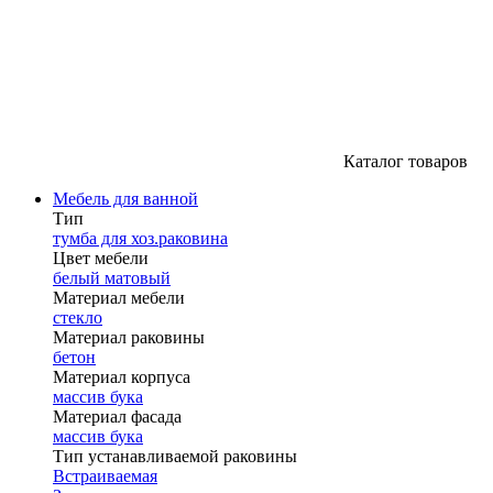
Каталог товаров
Мебель для ванной
Тип
тумба для хоз.раковина
Цвет мебели
белый матовый
Материал мебели
стекло
Материал раковины
бетон
Материал корпуса
массив бука
Материал фасада
массив бука
Тип устанавливаемой раковины
Встраиваемая