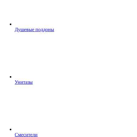
Душевые поддоны
Унитазы
Смесители