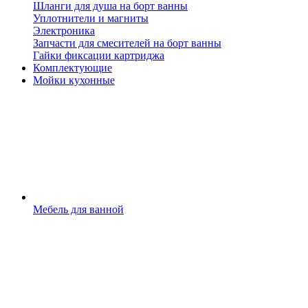
Шланги для душа на борт ванны
Уплотнители и магниты
Электроника
Запчасти для смесителей на борт ванны
Гайки фиксации картриджа
Комплектующие
Мойки кухонные
Мебель для ванной