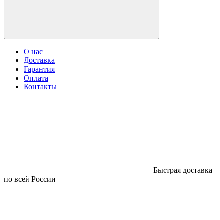
О нас
Доставка
Гарантия
Оплата
Контакты
Быстрая доставка
по всей России