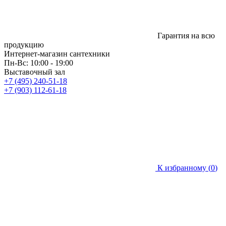
Гарантия на всю
продукцию
Интернет-магазин сантехники
Пн-Вс: 10:00 - 19:00
Выставочный зал
+7 (495) 240-51-18
+7 (903) 112-61-18
К избранному (
0
)