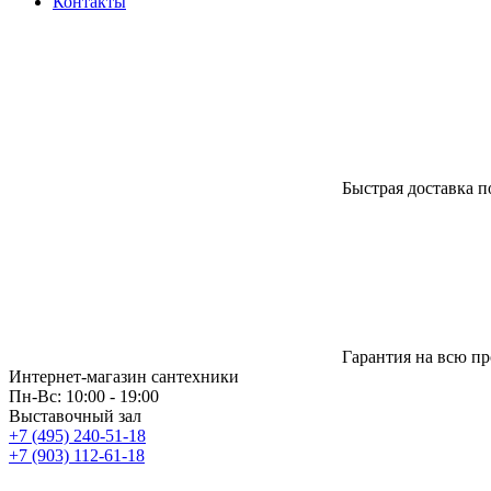
Контакты
Быстрая доставка п
Гарантия на всю п
Интернет-магазин сантехники
Пн-Вс: 10:00 - 19:00
Выставочный зал
+7 (495) 240-51-18
+7 (903) 112-61-18