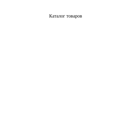
Каталог товаров