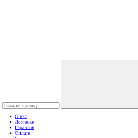
О нас
Доставка
Гарантия
Оплата