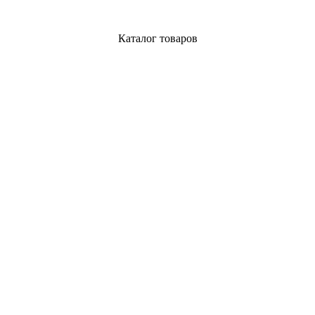
Каталог товаров