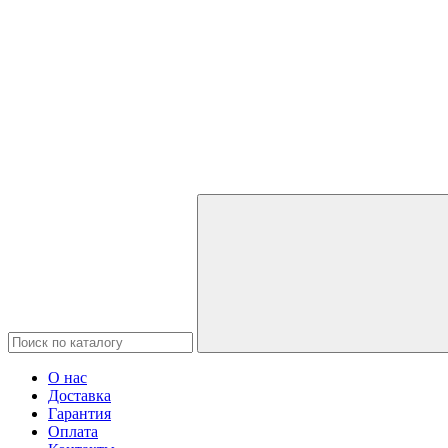
О нас
Доставка
Гарантия
Оплата