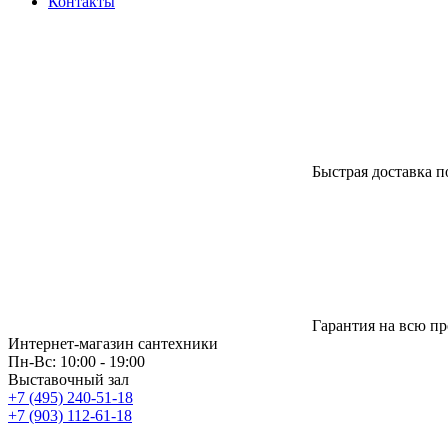
Контакты
Быстрая доставка п
Гарантия на всю п
Интернет-магазин сантехники
Пн-Вс: 10:00 - 19:00
Выставочный зал
+7 (495) 240-51-18
+7 (903) 112-61-18