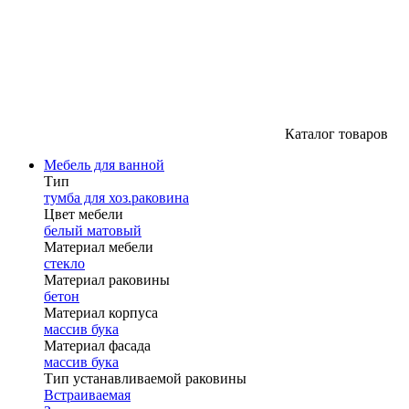
Каталог товаров
Мебель для ванной
Тип
тумба для хоз.раковина
Цвет мебели
белый матовый
Материал мебели
стекло
Материал раковины
бетон
Материал корпуса
массив бука
Материал фасада
массив бука
Тип устанавливаемой раковины
Встраиваемая