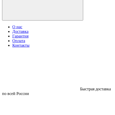
О нас
Доставка
Гарантия
Оплата
Контакты
Быстрая доставка
по всей России