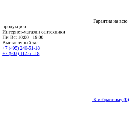
Гарантия на всю
продукцию
Интернет-магазин сантехники
Пн-Вс: 10:00 - 19:00
Выставочный зал
+7 (495) 240-51-18
+7 (903) 112-61-18
К избранному (
0
)