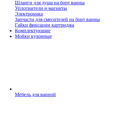
Шланги для душа на борт ванны
Уплотнители и магниты
Электроника
Запчасти для смесителей на борт ванны
Гайки фиксации картриджа
Комплектующие
Мойки кухонные
Мебель для ванной