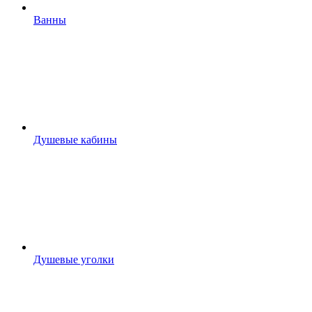
Ванны
Душевые кабины
Душевые уголки