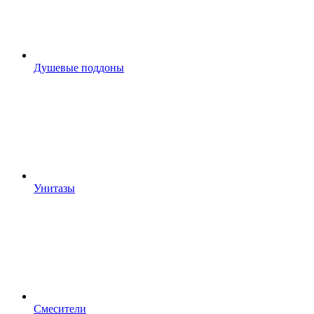
Душевые поддоны
Унитазы
Смесители