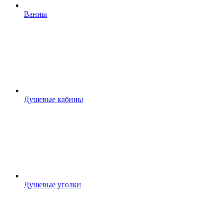
Ванны
Душевые кабины
Душевые уголки