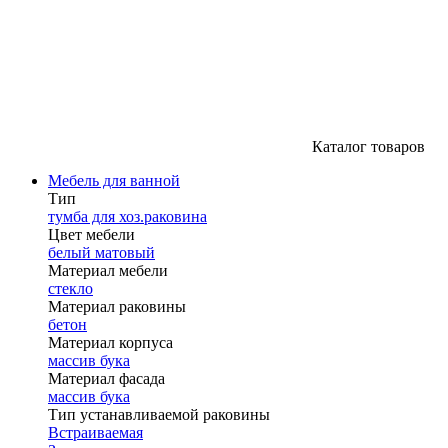
Каталог товаров
Мебель для ванной
Тип
тумба для хоз.раковина
Цвет мебели
белый матовый
Материал мебели
стекло
Материал раковины
бетон
Материал корпуса
массив бука
Материал фасада
массив бука
Тип устанавливаемой раковины
Встраиваемая