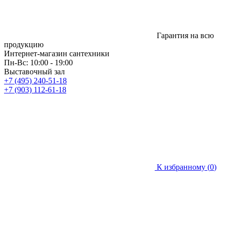
Гарантия на всю
продукцию
Интернет-магазин сантехники
Пн-Вс: 10:00 - 19:00
Выставочный зал
+7 (495) 240-51-18
+7 (903) 112-61-18
К избранному (
0
)