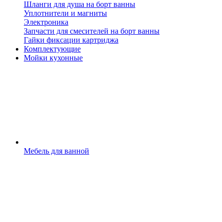
Шланги для душа на борт ванны
Уплотнители и магниты
Электроника
Запчасти для смесителей на борт ванны
Гайки фиксации картриджа
Комплектующие
Мойки кухонные
Мебель для ванной