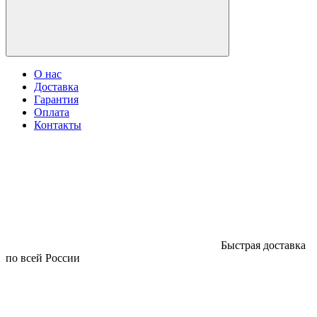
О нас
Доставка
Гарантия
Оплата
Контакты
Быстрая доставка
по всей России