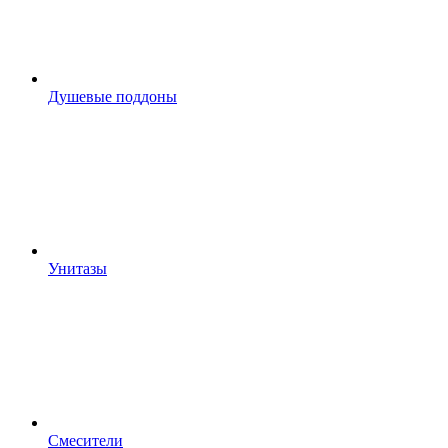
Душевые поддоны
Унитазы
Смесители