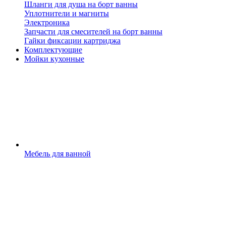
Шланги для душа на борт ванны
Уплотнители и магниты
Электроника
Запчасти для смесителей на борт ванны
Гайки фиксации картриджа
Комплектующие
Мойки кухонные
Мебель для ванной