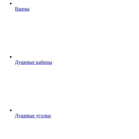
Ванны
Душевые кабины
Душевые уголки