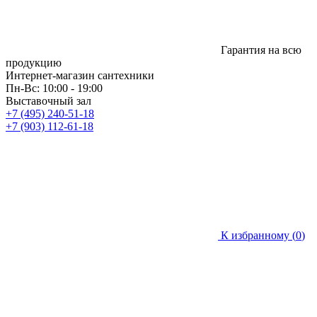
Гарантия на всю
продукцию
Интернет-магазин сантехники
Пн-Вс: 10:00 - 19:00
Выставочный зал
+7 (495) 240-51-18
+7 (903) 112-61-18
К избранному (
0
)