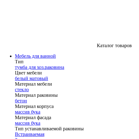
Каталог товаров
Мебель для ванной
Тип
тумба для хоз.раковина
Цвет мебели
белый матовый
Материал мебели
стекло
Материал раковины
бетон
Материал корпуса
массив бука
Материал фасада
массив бука
Тип устанавливаемой раковины
Встраиваемая