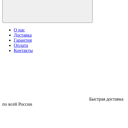
О нас
Доставка
Гарантия
Оплата
Контакты
Быстрая доставка
по всей России