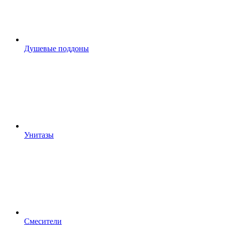
Душевые поддоны
Унитазы
Смесители