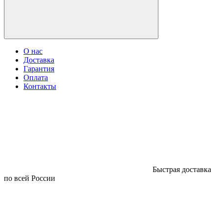
О нас
Доставка
Гарантия
Оплата
Контакты
Быстрая доставка
по всей России