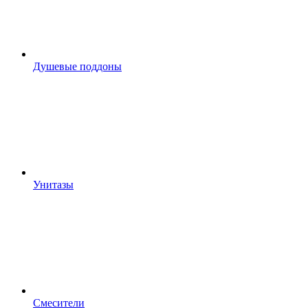
Душевые поддоны
Унитазы
Смесители