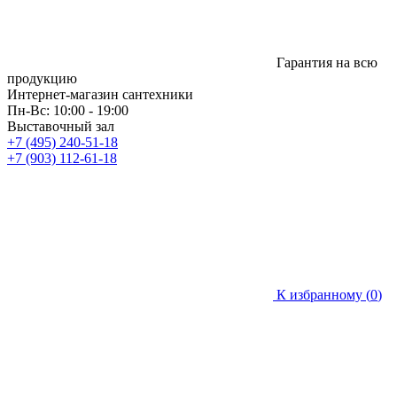
Гарантия на всю
продукцию
Интернет-магазин сантехники
Пн-Вс: 10:00 - 19:00
Выставочный зал
+7 (495) 240-51-18
+7 (903) 112-61-18
К избранному (
0
)