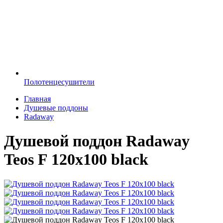
Полотенцесушители
Главная
Душевые поддоны
Radaway
Душевой поддон Radaway
Teos F 120x100 black