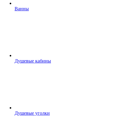
Ванны
Душевые кабины
Душевые уголки