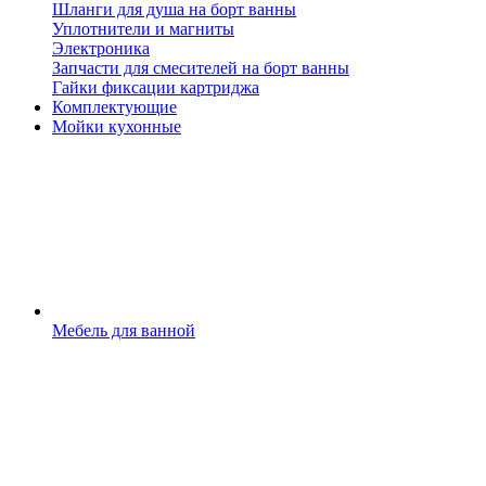
Шланги для душа на борт ванны
Уплотнители и магниты
Электроника
Запчасти для смесителей на борт ванны
Гайки фиксации картриджа
Комплектующие
Мойки кухонные
Мебель для ванной