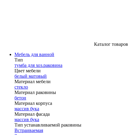
Каталог товаров
Мебель для ванной
Тип
тумба для хоз.раковина
Цвет мебели
белый матовый
Материал мебели
стекло
Материал раковины
бетон
Материал корпуса
массив бука
Материал фасада
массив бука
Тип устанавливаемой раковины
Встраиваемая