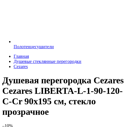
Полотенцесушители
Главная
Душевые стеклянные перегородки
Cezares
Душевая перегородка Cezares
Cezares LIBERTA-L-1-90-120-
C-Cr 90х195 см, стекло
прозрачное
–10%