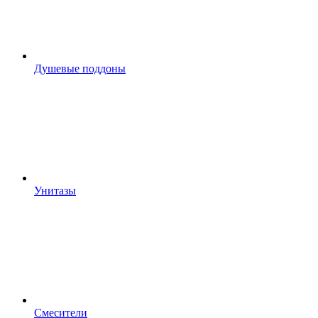
Душевые поддоны
Унитазы
Смесители