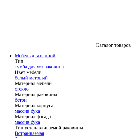
Каталог товаров
Мебель для ванной
Тип
тумба для хоз.раковина
Цвет мебели
белый матовый
Материал мебели
стекло
Материал раковины
бетон
Материал корпуса
массив бука
Материал фасада
массив бука
Тип устанавливаемой раковины
Встраиваемая