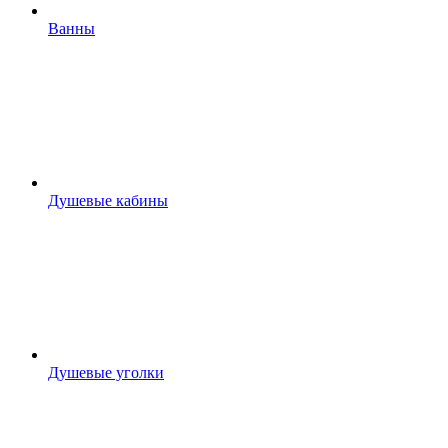
Ванны
Душевые кабины
Душевые уголки