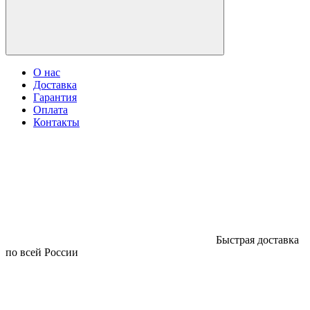
О нас
Доставка
Гарантия
Оплата
Контакты
Быстрая доставка
по всей России