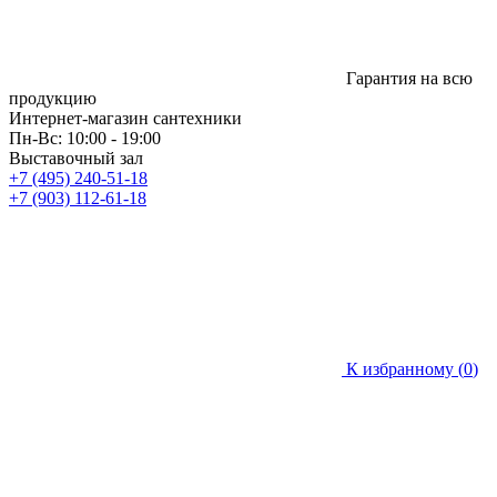
Гарантия на всю
продукцию
Интернет-магазин сантехники
Пн-Вс: 10:00 - 19:00
Выставочный зал
+7 (495) 240-51-18
+7 (903) 112-61-18
К избранному (
0
)