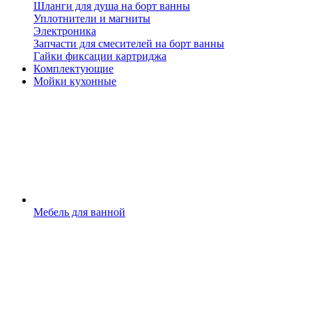
Шланги для душа на борт ванны
Уплотнители и магниты
Электроника
Запчасти для смесителей на борт ванны
Гайки фиксации картриджа
Комплектующие
Мойки кухонные
Мебель для ванной