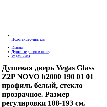
Полотенцесушители
Главная
Душевые двери в нишу
Vegas Glass
Душевая дверь Vegas Glass
Z2P NOVO h2000 190 01 01
профиль белый, стекло
прозрачное. Размер
регулировки 188-193 см.