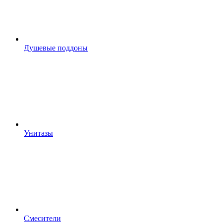
Душевые поддоны
Унитазы
Смесители