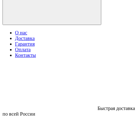
О нас
Доставка
Гарантия
Оплата
Контакты
Быстрая доставка
по всей России