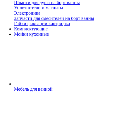
Шланги для душа на борт ванны
Уплотнители и магниты
Электроника
Запчасти для смесителей на борт ванны
Гайки фиксации картриджа
Комплектующие
Мойки кухонные
Мебель для ванной