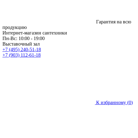
Гарантия на всю
продукцию
Интернет-магазин сантехники
Пн-Вс: 10:00 - 19:00
Выставочный зал
+7 (495) 240-51-18
+7 (903) 112-61-18
К избранному (
0
)