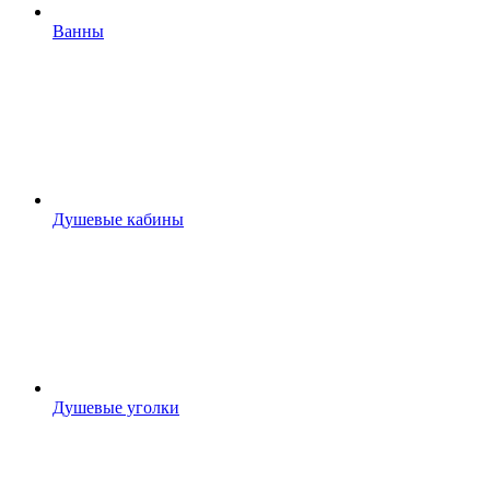
Ванны
Душевые кабины
Душевые уголки