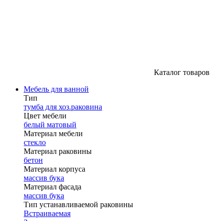
Каталог товаров
Мебель для ванной
Тип
тумба для хоз.раковина
Цвет мебели
белый матовый
Материал мебели
стекло
Материал раковины
бетон
Материал корпуса
массив бука
Материал фасада
массив бука
Тип устанавливаемой раковины
Встраиваемая