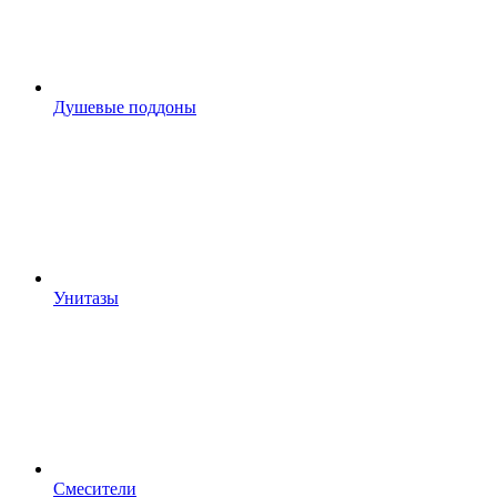
Душевые поддоны
Унитазы
Смесители