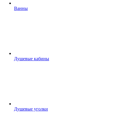
Ванны
Душевые кабины
Душевые уголки