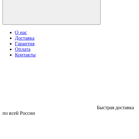
О нас
Доставка
Гарантия
Оплата
Контакты
Быстрая доставка
по всей России