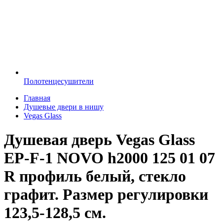
Полотенцесушители
Главная
Душевые двери в нишу
Vegas Glass
Душевая дверь Vegas Glass
EP-F-1 NOVO h2000 125 01 07
R профиль белый, стекло
графит. Размер регулировки
123,5-128,5 см.