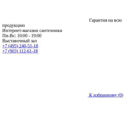
Гарантия на всю
продукцию
Интернет-магазин сантехники
Пн-Вс: 10:00 - 19:00
Выставочный зал
+7 (495) 240-51-18
+7 (903) 112-61-18
К избранному (
0
)