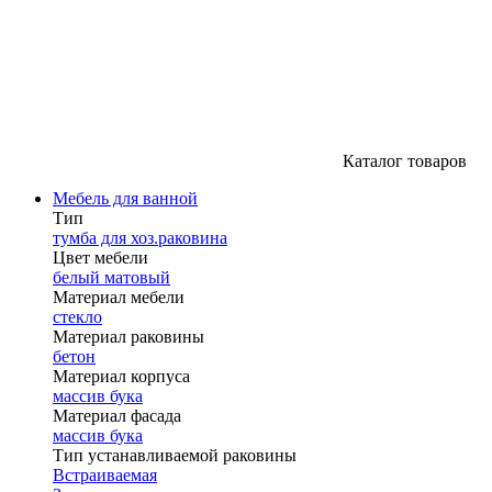
Каталог товаров
Мебель для ванной
Тип
тумба для хоз.раковина
Цвет мебели
белый матовый
Материал мебели
стекло
Материал раковины
бетон
Материал корпуса
массив бука
Материал фасада
массив бука
Тип устанавливаемой раковины
Встраиваемая