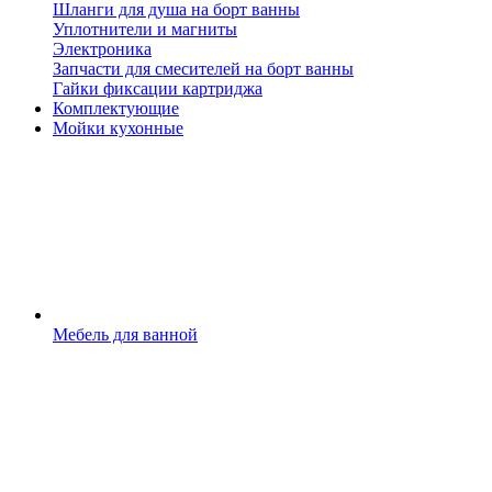
Шланги для душа на борт ванны
Уплотнители и магниты
Электроника
Запчасти для смесителей на борт ванны
Гайки фиксации картриджа
Комплектующие
Мойки кухонные
Мебель для ванной