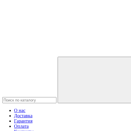
О нас
Доставка
Гарантия
Оплата