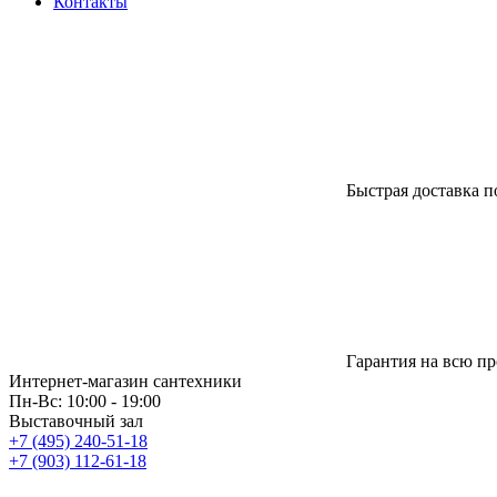
Контакты
Быстрая доставка п
Гарантия на всю п
Интернет-магазин сантехники
Пн-Вс: 10:00 - 19:00
Выставочный зал
+7 (495) 240-51-18
+7 (903) 112-61-18