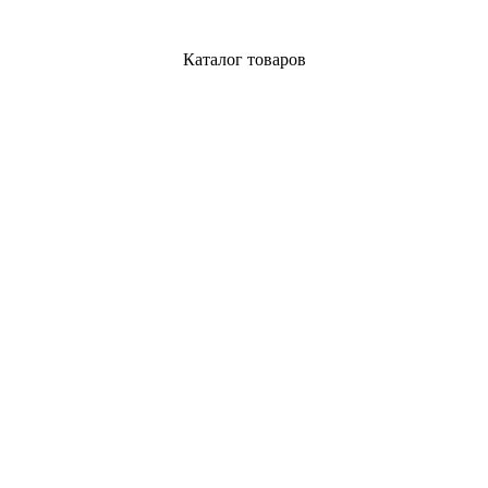
Каталог товаров