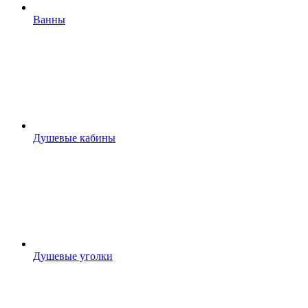
Ванны
Душевые кабины
Душевые уголки