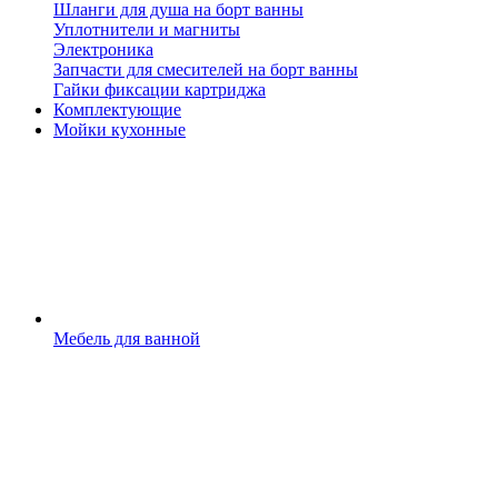
Шланги для душа на борт ванны
Уплотнители и магниты
Электроника
Запчасти для смесителей на борт ванны
Гайки фиксации картриджа
Комплектующие
Мойки кухонные
Мебель для ванной