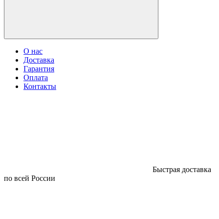
О нас
Доставка
Гарантия
Оплата
Контакты
Быстрая доставка
по всей России