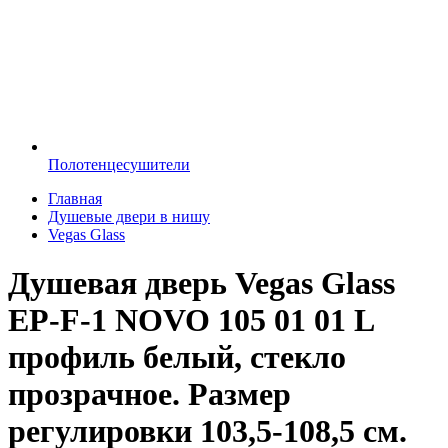
Полотенцесушители
Главная
Душевые двери в нишу
Vegas Glass
Душевая дверь Vegas Glass
EP-F-1 NOVO 105 01 01 L
профиль белый, стекло
прозрачное. Размер
регулировки 103,5-108,5 см.