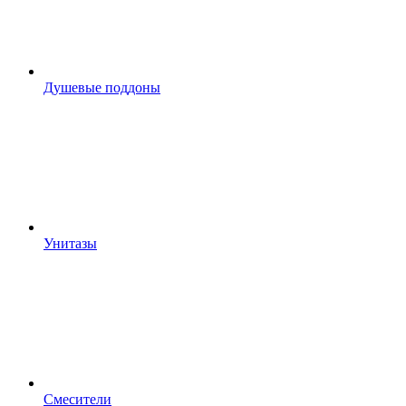
Душевые поддоны
Унитазы
Смесители