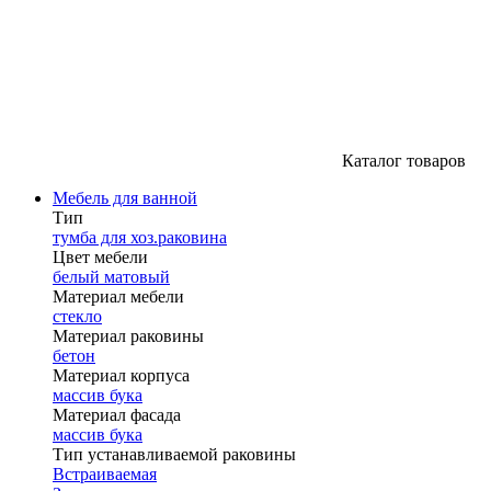
Каталог товаров
Мебель для ванной
Тип
тумба для хоз.раковина
Цвет мебели
белый матовый
Материал мебели
стекло
Материал раковины
бетон
Материал корпуса
массив бука
Материал фасада
массив бука
Тип устанавливаемой раковины
Встраиваемая