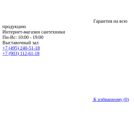
Гарантия на всю
продукцию
Интернет-магазин сантехники
Пн-Вс: 10:00 - 19:00
Выставочный зал
+7 (495) 240-51-18
+7 (903) 112-61-18
К избранному (
0
)