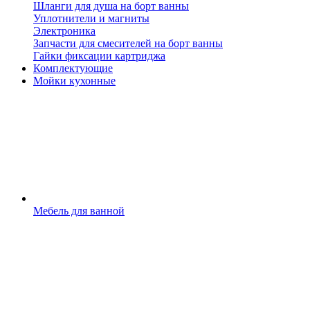
Шланги для душа на борт ванны
Уплотнители и магниты
Электроника
Запчасти для смесителей на борт ванны
Гайки фиксации картриджа
Комплектующие
Мойки кухонные
Мебель для ванной