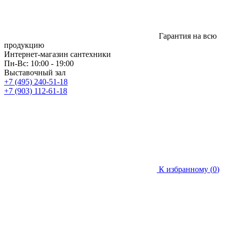
Гарантия на всю
продукцию
Интернет-магазин сантехники
Пн-Вс: 10:00 - 19:00
Выставочный зал
+7 (495) 240-51-18
+7 (903) 112-61-18
К избранному (
0
)