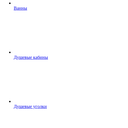
Ванны
Душевые кабины
Душевые уголки