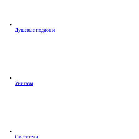
Душевые поддоны
Унитазы
Смесители