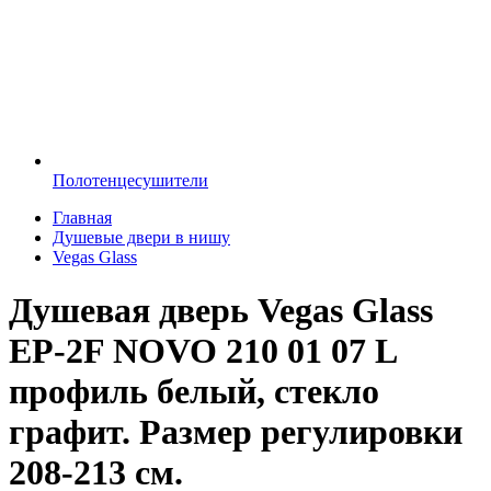
Полотенцесушители
Главная
Душевые двери в нишу
Vegas Glass
Душевая дверь Vegas Glass
EP-2F NOVO 210 01 07 L
профиль белый, стекло
графит. Размер регулировки
208-213 см.