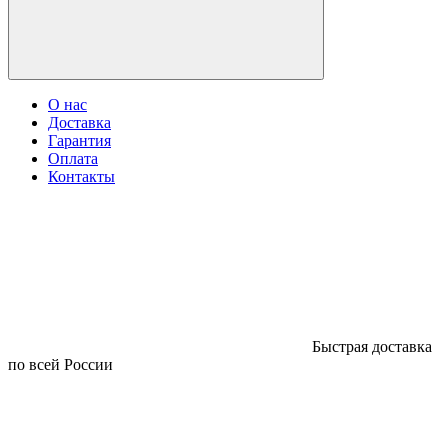
О нас
Доставка
Гарантия
Оплата
Контакты
Быстрая доставка
по всей России