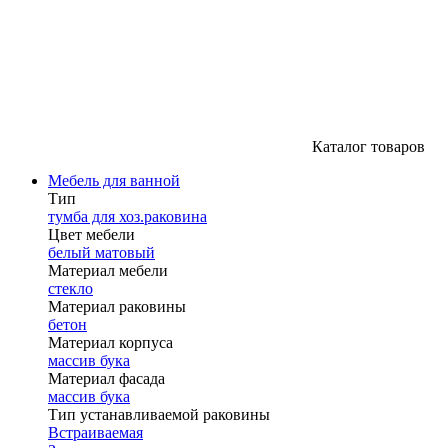
Каталог товаров
Мебель для ванной
Тип
тумба для хоз.раковина
Цвет мебели
белый матовый
Материал мебели
стекло
Материал раковины
бетон
Материал корпуса
массив бука
Материал фасада
массив бука
Тип устанавливаемой раковины
Встраиваемая