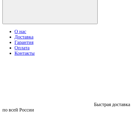
О нас
Доставка
Гарантия
Оплата
Контакты
Быстрая доставка
по всей России