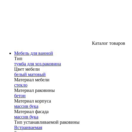
Каталог товаров
Мебель для ванной
Тип
тумба для хоз.раковина
Цвет мебели
белый матовый
Материал мебели
стекло
Материал раковины
бетон
Материал корпуса
массив бука
Материал фасада
массив бука
Тип устанавливаемой раковины
Встраиваемая