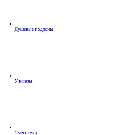
Душевые поддоны
Унитазы
Смесители