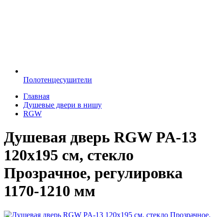
Полотенцесушители
Главная
Душевые двери в нишу
RGW
Душевая дверь RGW PA-13
120x195 см, стекло
Прозрачное, регулировка
1170-1210 мм