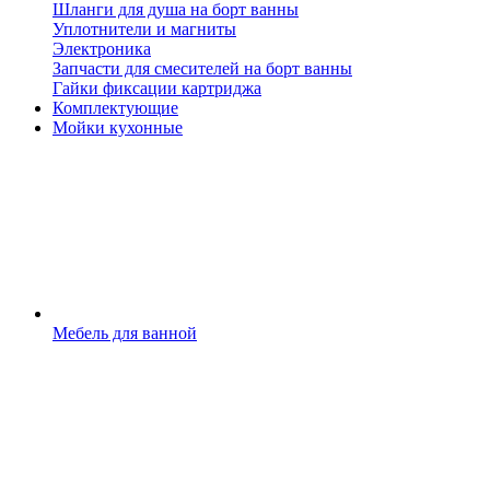
Шланги для душа на борт ванны
Уплотнители и магниты
Электроника
Запчасти для смесителей на борт ванны
Гайки фиксации картриджа
Комплектующие
Мойки кухонные
Мебель для ванной