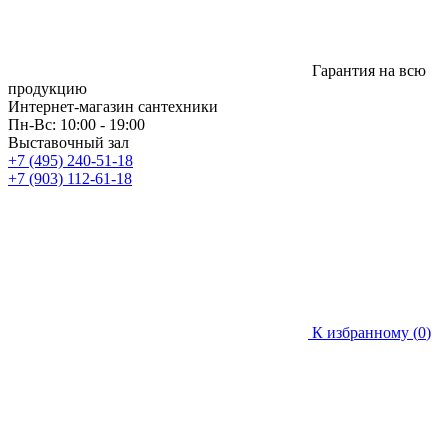
Гарантия на всю
продукцию
Интернет-магазин сантехники
Пн-Вс: 10:00 - 19:00
Выставочный зал
+7 (495) 240-51-18
+7 (903) 112-61-18
К избранному (
0
)