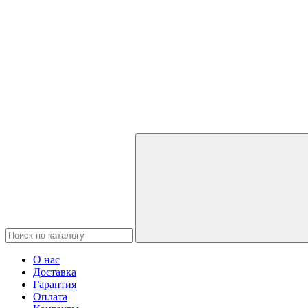
О нас
Доставка
Гарантия
Оплата