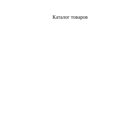
Каталог товаров