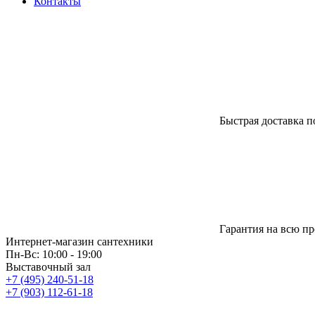
Контакты
Быстрая доставка п
Гарантия на всю п
Интернет-магазин сантехники
Пн-Вс: 10:00 - 19:00
Выставочный зал
+7 (495) 240-51-18
+7 (903) 112-61-18