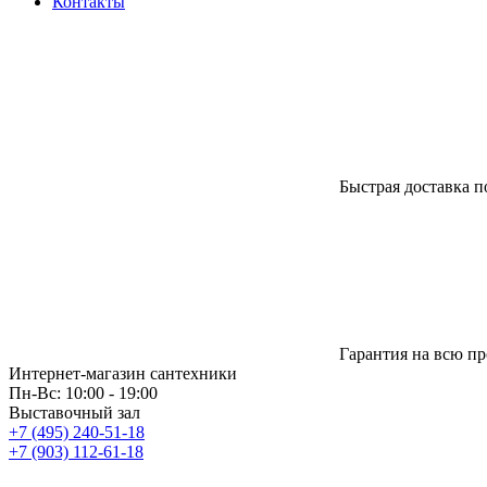
Контакты
Быстрая доставка п
Гарантия на всю п
Интернет-магазин сантехники
Пн-Вс: 10:00 - 19:00
Выставочный зал
+7 (495) 240-51-18
+7 (903) 112-61-18