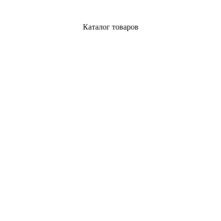
Каталог товаров