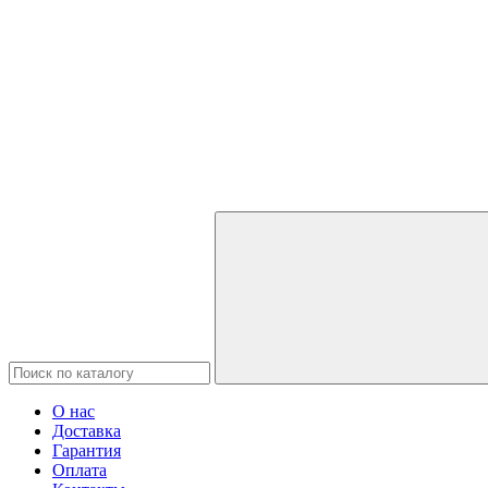
О нас
Доставка
Гарантия
Оплата