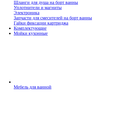
Шланги для душа на борт ванны
Уплотнители и магниты
Электроника
Запчасти для смесителей на борт ванны
Гайки фиксации картриджа
Комплектующие
Мойки кухонные
Мебель для ванной