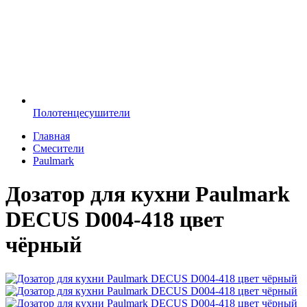
Полотенцесушители
Главная
Смесители
Paulmark
Дозатор для кухни Paulmark
DECUS D004-418 цвет
чёрный