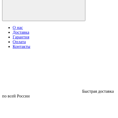
О нас
Доставка
Гарантия
Оплата
Контакты
Быстрая доставка
по всей России