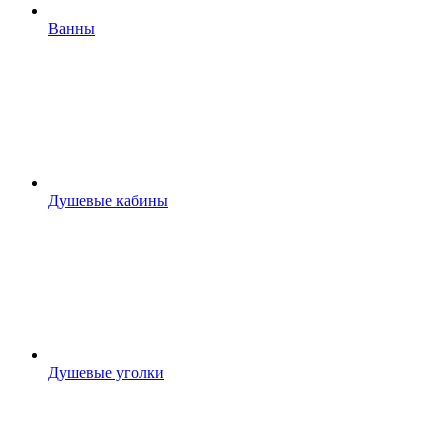
Ванны
Душевые кабины
Душевые уголки