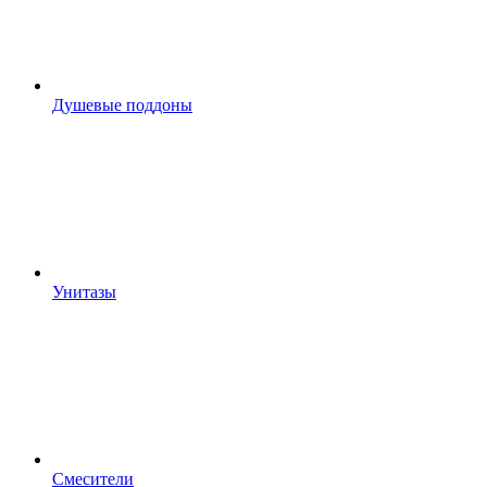
Душевые поддоны
Унитазы
Смесители