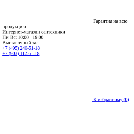
Гарантия на всю
продукцию
Интернет-магазин сантехники
Пн-Вс: 10:00 - 19:00
Выставочный зал
+7 (495) 240-51-18
+7 (903) 112-61-18
К избранному (
0
)