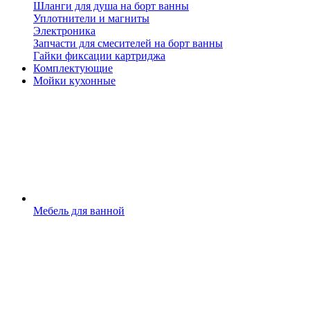
Шланги для душа на борт ванны
Уплотнители и магниты
Электроника
Запчасти для смесителей на борт ванны
Гайки фиксации картриджа
Комплектующие
Мойки кухонные
Мебель для ванной