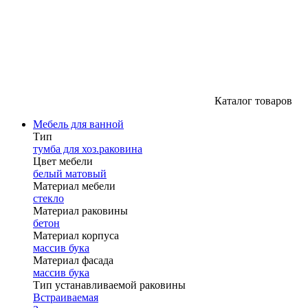
Каталог товаров
Мебель для ванной
Тип
тумба для хоз.раковина
Цвет мебели
белый матовый
Материал мебели
стекло
Материал раковины
бетон
Материал корпуса
массив бука
Материал фасада
массив бука
Тип устанавливаемой раковины
Встраиваемая