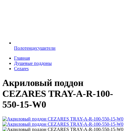
Полотенцесушители
Главная
Душевые поддоны
Cezares
Акриловый поддон
CEZARES TRAY-A-R-100-
550-15-W0