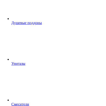
Душевые поддоны
Унитазы
Смесители