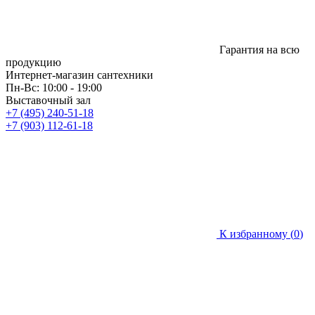
Гарантия на всю
продукцию
Интернет-магазин сантехники
Пн-Вс: 10:00 - 19:00
Выставочный зал
+7 (495) 240-51-18
+7 (903) 112-61-18
К избранному (
0
)