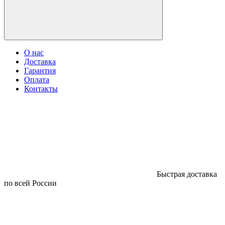
О нас
Доставка
Гарантия
Оплата
Контакты
Быстрая доставка
по всей России