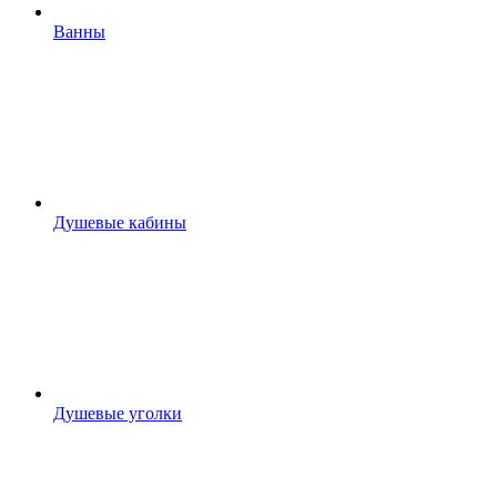
Ванны
Душевые кабины
Душевые уголки