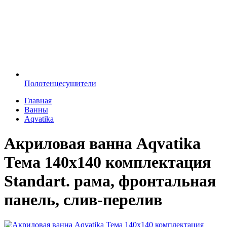
Полотенцесушители
Главная
Ванны
Aqvatika
Акриловая ванна Aqvatika
Тема 140х140 комплектация
Standart. рама, фронтальная
панель, слив-перелив