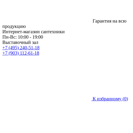
Гарантия на всю
продукцию
Интернет-магазин сантехники
Пн-Вс: 10:00 - 19:00
Выставочный зал
+7 (495) 240-51-18
+7 (903) 112-61-18
К избранному (
0
)