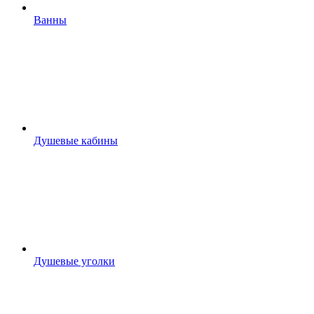
Ванны
Душевые кабины
Душевые уголки