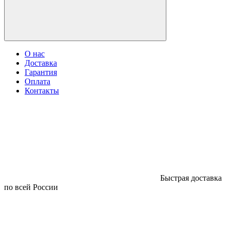
О нас
Доставка
Гарантия
Оплата
Контакты
Быстрая доставка
по всей России