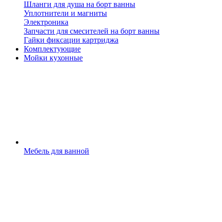
Шланги для душа на борт ванны
Уплотнители и магниты
Электроника
Запчасти для смесителей на борт ванны
Гайки фиксации картриджа
Комплектующие
Мойки кухонные
Мебель для ванной