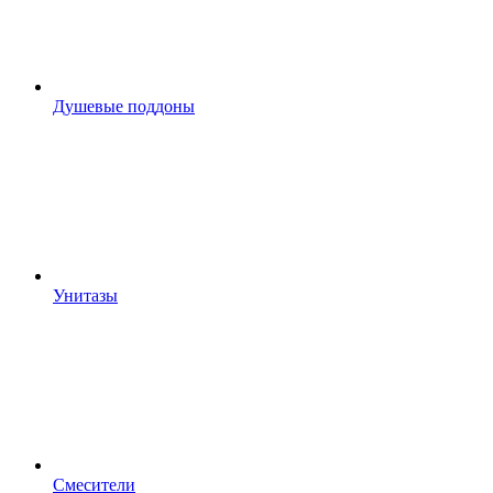
Душевые поддоны
Унитазы
Смесители