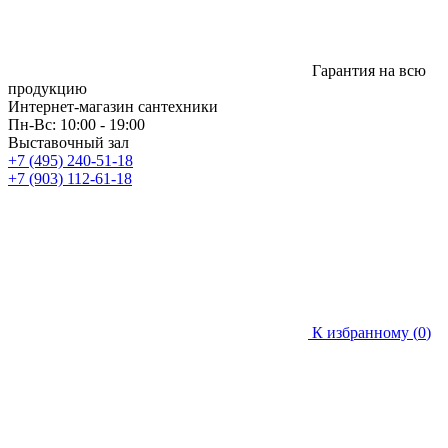
Гарантия на всю
продукцию
Интернет-магазин сантехники
Пн-Вс: 10:00 - 19:00
Выставочный зал
+7 (495) 240-51-18
+7 (903) 112-61-18
К избранному (
0
)