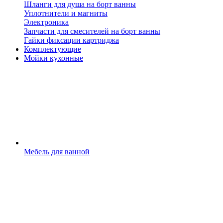
Шланги для душа на борт ванны
Уплотнители и магниты
Электроника
Запчасти для смесителей на борт ванны
Гайки фиксации картриджа
Комплектующие
Мойки кухонные
Мебель для ванной