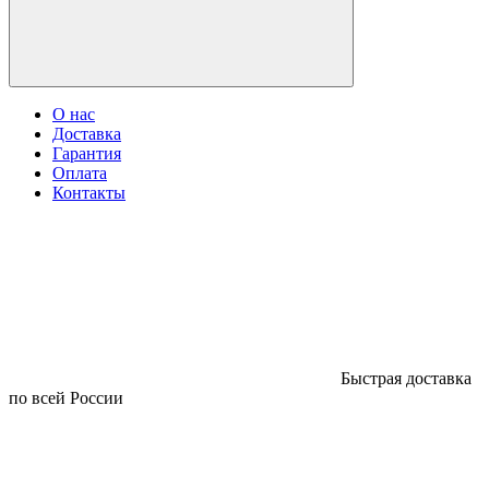
О нас
Доставка
Гарантия
Оплата
Контакты
Быстрая доставка
по всей России