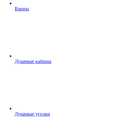
Ванны
Душевые кабины
Душевые уголки