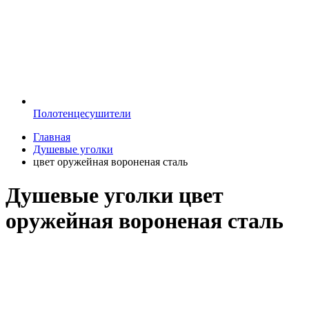
Полотенцесушители
Главная
Душевые уголки
цвет оружейная вороненая сталь
Душевые уголки цвет
оружейная вороненая сталь