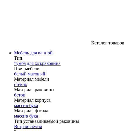
Каталог товаров
Мебель для ванной
Тип
тумба для хоз.раковина
Цвет мебели
белый матовый
Материал мебели
стекло
Материал раковины
бетон
Материал корпуса
массив бука
Материал фасада
массив бука
Тип устанавливаемой раковины
Встраиваемая