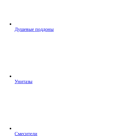
Душевые поддоны
Унитазы
Смесители