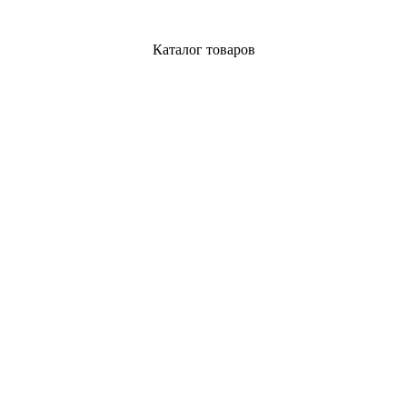
Каталог товаров