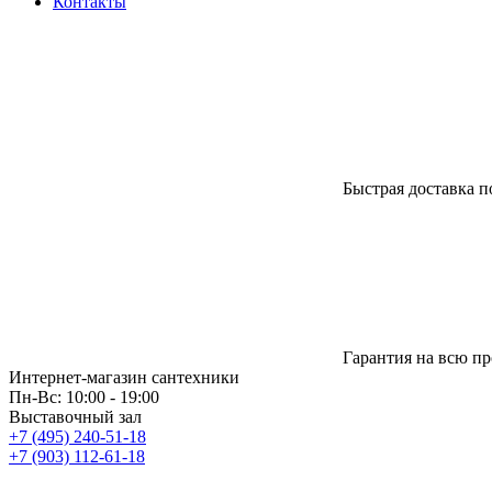
Контакты
Быстрая доставка п
Гарантия на всю п
Интернет-магазин сантехники
Пн-Вс: 10:00 - 19:00
Выставочный зал
+7 (495) 240-51-18
+7 (903) 112-61-18