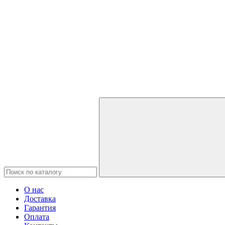
О нас
Доставка
Гарантия
Оплата