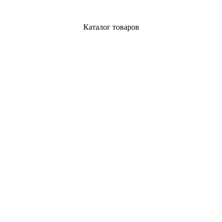
Каталог товаров