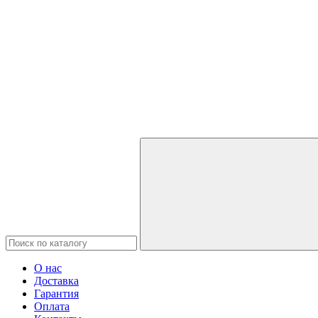
О нас
Доставка
Гарантия
Оплата