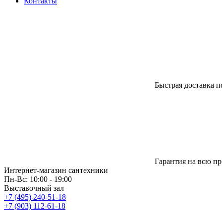
Контакты
Быстрая доставка п
Гарантия на всю п
Интернет-магазин сантехники
Пн-Вс: 10:00 - 19:00
Выставочный зал
+7 (495) 240-51-18
+7 (903) 112-61-18