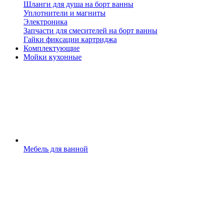
Шланги для душа на борт ванны
Уплотнители и магниты
Электроника
Запчасти для смесителей на борт ванны
Гайки фиксации картриджа
Комплектующие
Мойки кухонные
Мебель для ванной