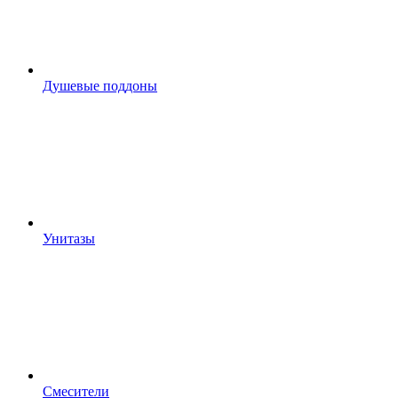
Душевые поддоны
Унитазы
Смесители