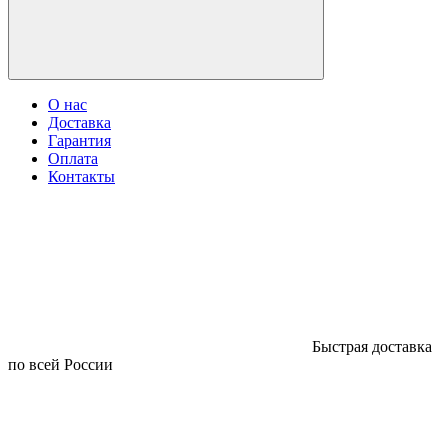
О нас
Доставка
Гарантия
Оплата
Контакты
Быстрая доставка
по всей России