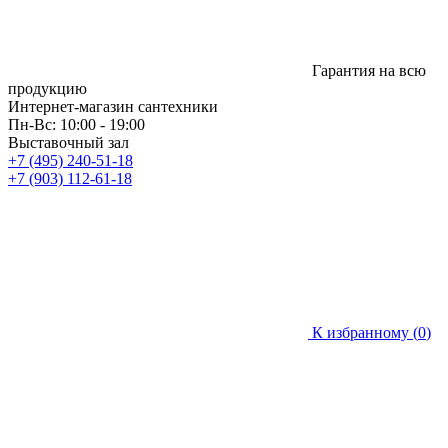
Гарантия на всю
продукцию
Интернет-магазин сантехники
Пн-Вс: 10:00 - 19:00
Выставочный зал
+7 (495) 240-51-18
+7 (903) 112-61-18
К избранному (
0
)