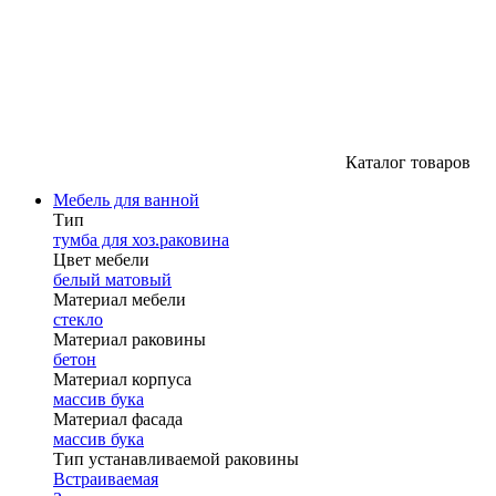
Каталог товаров
Мебель для ванной
Тип
тумба для хоз.раковина
Цвет мебели
белый матовый
Материал мебели
стекло
Материал раковины
бетон
Материал корпуса
массив бука
Материал фасада
массив бука
Тип устанавливаемой раковины
Встраиваемая