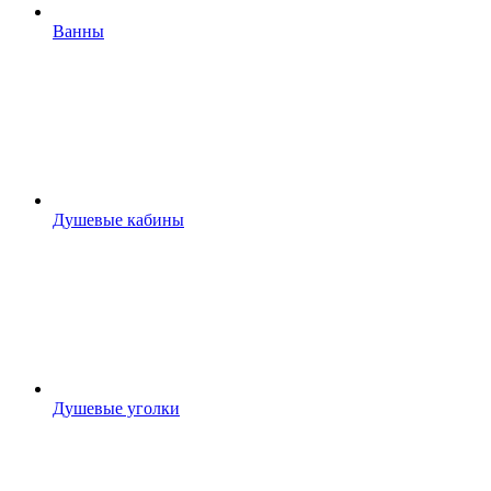
Ванны
Душевые кабины
Душевые уголки