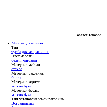
Каталог товаров
Мебель для ванной
Тип
тумба для хоз.раковина
Цвет мебели
белый матовый
Материал мебели
стекло
Материал раковины
бетон
Материал корпуса
массив бука
Материал фасада
массив бука
Тип устанавливаемой раковины
Встраиваемая