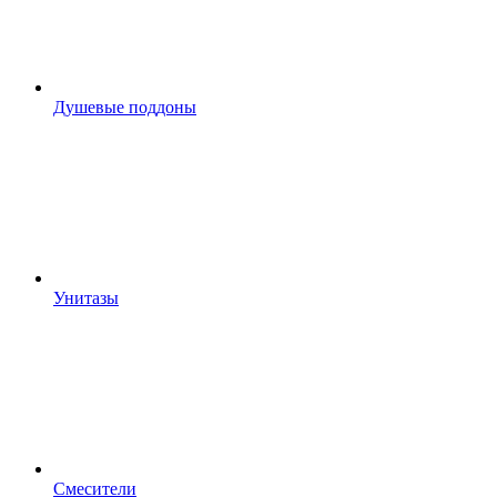
Душевые поддоны
Унитазы
Смесители