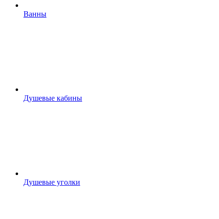
Ванны
Душевые кабины
Душевые уголки