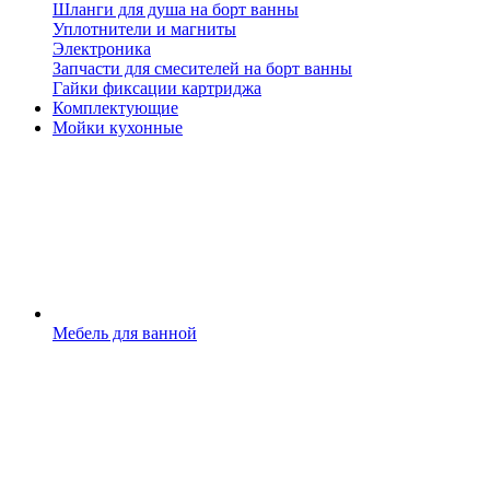
Шланги для душа на борт ванны
Уплотнители и магниты
Электроника
Запчасти для смесителей на борт ванны
Гайки фиксации картриджа
Комплектующие
Мойки кухонные
Мебель для ванной