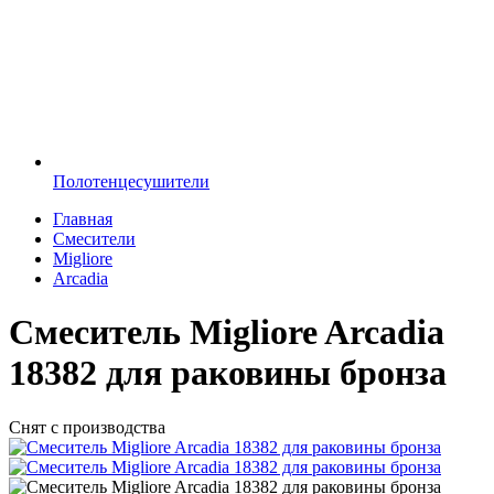
Полотенцесушители
Главная
Смесители
Migliore
Arcadia
Смеситель Migliore Arcadia
18382 для раковины бронза
Снят с производства