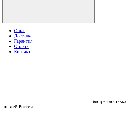
О нас
Доставка
Гарантия
Оплата
Контакты
Быстрая доставка
по всей России