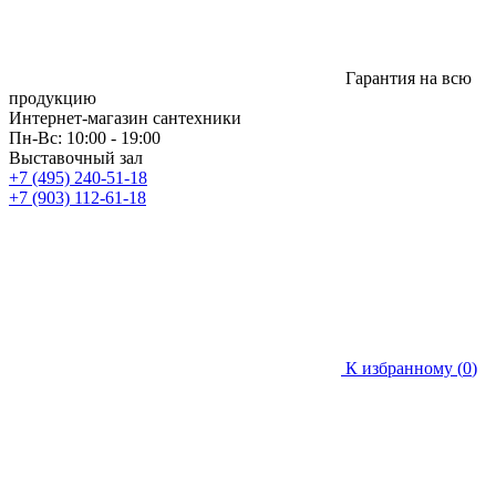
Гарантия на всю
продукцию
Интернет-магазин сантехники
Пн-Вс: 10:00 - 19:00
Выставочный зал
+7 (495) 240-51-18
+7 (903) 112-61-18
К избранному (
0
)