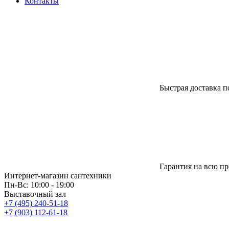
Контакты
Быстрая доставка п
Гарантия на всю п
Интернет-магазин сантехники
Пн-Вс: 10:00 - 19:00
Выставочный зал
+7 (495) 240-51-18
+7 (903) 112-61-18