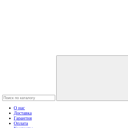
О нас
Доставка
Гарантия
Оплата