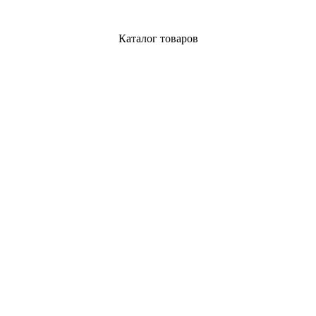
Каталог товаров