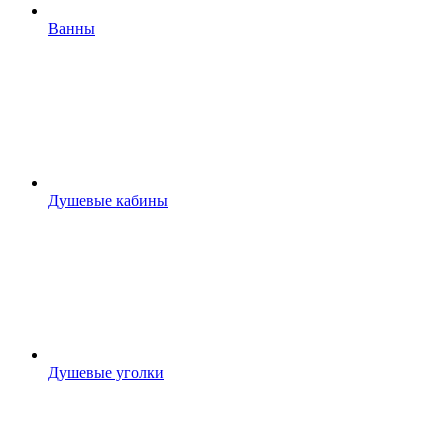
Ванны
Душевые кабины
Душевые уголки