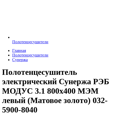
Полотенцесушители
Главная
Полотенцесушители
Сунержа
Полотенцесушитель
электрический Сунержа РЭБ
МОДУС 3.1 800х400 МЭМ
левый (Матовое золото) 032-
5900-8040