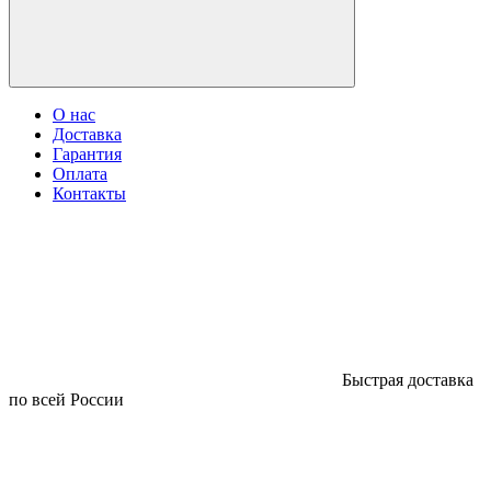
О нас
Доставка
Гарантия
Оплата
Контакты
Быстрая доставка
по всей России