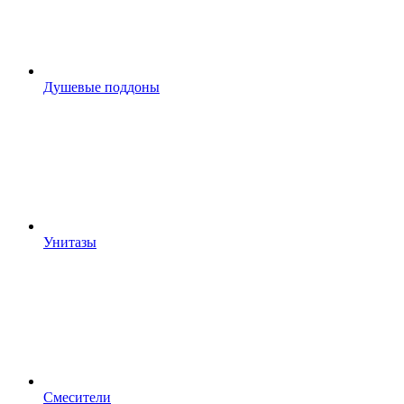
Душевые поддоны
Унитазы
Смесители