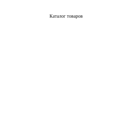
Каталог товаров