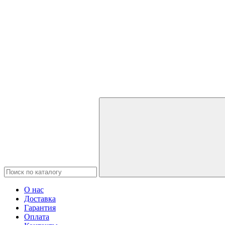
О нас
Доставка
Гарантия
Оплата