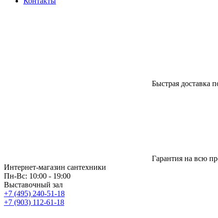
Контакты
Быстрая доставка п
Гарантия на всю п
Интернет-магазин сантехники
Пн-Вс: 10:00 - 19:00
Выставочный зал
+7 (495) 240-51-18
+7 (903) 112-61-18