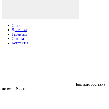
О нас
Доставка
Гарантия
Оплата
Контакты
Быстрая доставка
по всей России