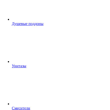
Душевые поддоны
Унитазы
Смесители