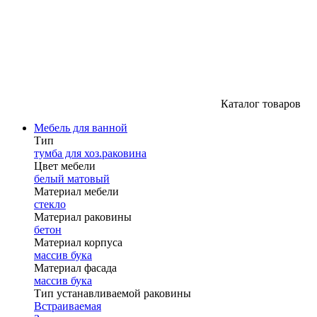
Каталог товаров
Мебель для ванной
Тип
тумба для хоз.раковина
Цвет мебели
белый матовый
Материал мебели
стекло
Материал раковины
бетон
Материал корпуса
массив бука
Материал фасада
массив бука
Тип устанавливаемой раковины
Встраиваемая