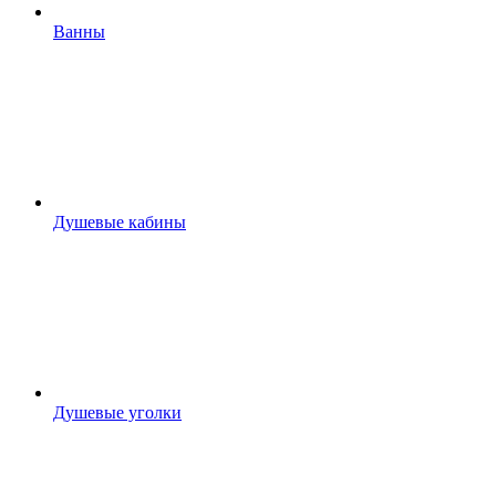
Ванны
Душевые кабины
Душевые уголки