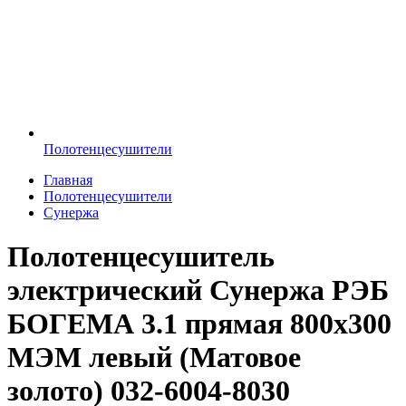
Полотенцесушители
Главная
Полотенцесушители
Сунержа
Полотенцесушитель
электрический Сунержа РЭБ
БОГЕМА 3.1 прямая 800х300
МЭМ левый (Матовое
золото) 032-6004-8030