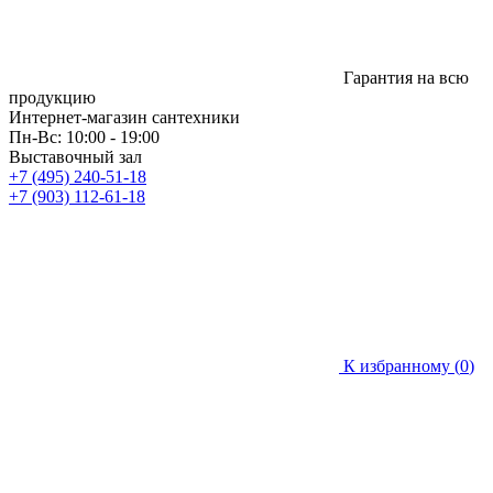
Гарантия на всю
продукцию
Интернет-магазин сантехники
Пн-Вс: 10:00 - 19:00
Выставочный зал
+7 (495) 240-51-18
+7 (903) 112-61-18
К избранному (
0
)