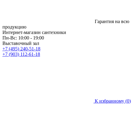
Гарантия на всю
продукцию
Интернет-магазин сантехники
Пн-Вс: 10:00 - 19:00
Выставочный зал
+7 (495) 240-51-18
+7 (903) 112-61-18
К избранному (
0
)