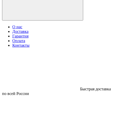
О нас
Доставка
Гарантия
Оплата
Контакты
Быстрая доставка
по всей России