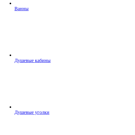
Ванны
Душевые кабины
Душевые уголки