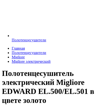
Полотенцесушители
Главная
Полотенцесушители
Migliore
Migliore электрический
Полотенцесушитель
электрический Migliore
EDWARD EL.500/EL.501 в
цвете золото