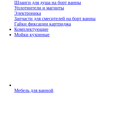
Шланги для душа на борт ванны
Уплотнители и магниты
Электроника
Запчасти для смесителей на борт ванны
Гайки фиксации картриджа
Комплектующие
Мойки кухонные
Мебель для ванной