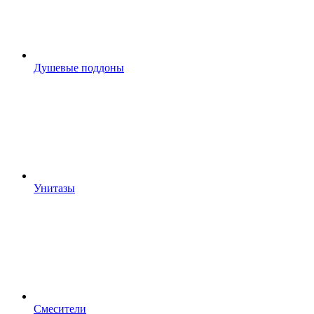
Душевые поддоны
Унитазы
Смесители