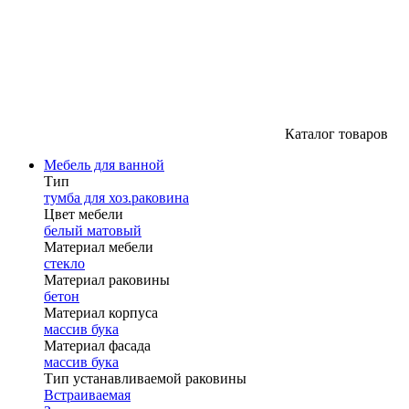
Каталог товаров
Мебель для ванной
Тип
тумба для хоз.раковина
Цвет мебели
белый матовый
Материал мебели
стекло
Материал раковины
бетон
Материал корпуса
массив бука
Материал фасада
массив бука
Тип устанавливаемой раковины
Встраиваемая