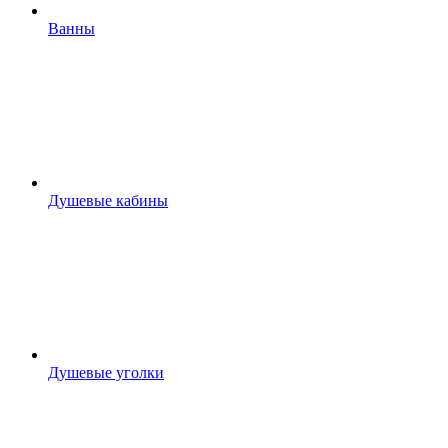
Ванны
Душевые кабины
Душевые уголки