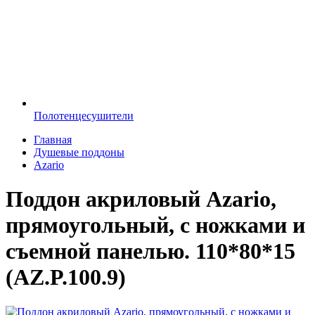
Полотенцесушители
Главная
Душевые поддоны
Azario
Поддон акриловый Azario,
прямоугольный, с ножками и
съемной панелью. 110*80*15
(AZ.P.100.9)