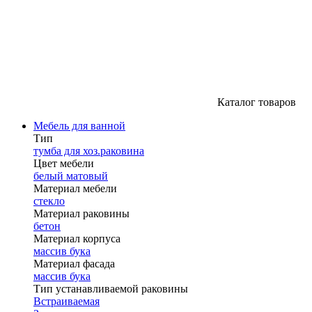
Каталог товаров
Мебель для ванной
Тип
тумба для хоз.раковина
Цвет мебели
белый матовый
Материал мебели
стекло
Материал раковины
бетон
Материал корпуса
массив бука
Материал фасада
массив бука
Тип устанавливаемой раковины
Встраиваемая