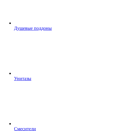
Душевые поддоны
Унитазы
Смесители