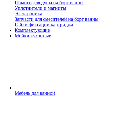
Шланги для душа на борт ванны
Уплотнители и магниты
Электроника
Запчасти для смесителей на борт ванны
Гайки фиксации картриджа
Комплектующие
Мойки кухонные
Мебель для ванной