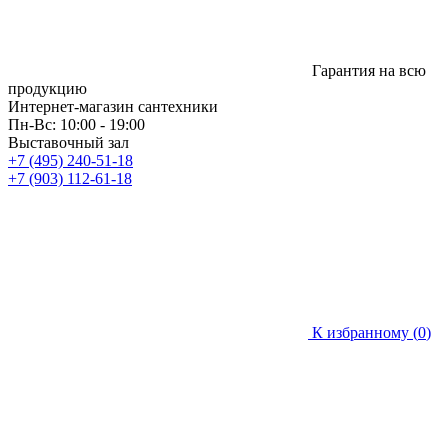
Гарантия на всю
продукцию
Интернет-магазин сантехники
Пн-Вс: 10:00 - 19:00
Выставочный зал
+7 (495) 240-51-18
+7 (903) 112-61-18
К избранному (
0
)