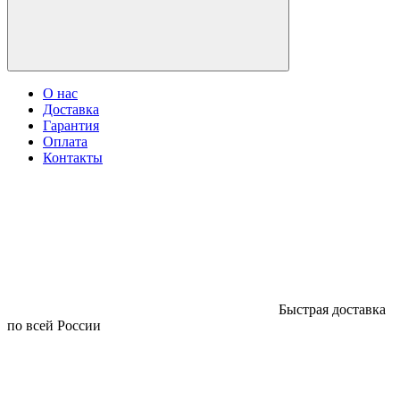
О нас
Доставка
Гарантия
Оплата
Контакты
Быстрая доставка
по всей России