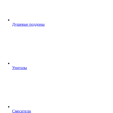
Душевые поддоны
Унитазы
Смесители