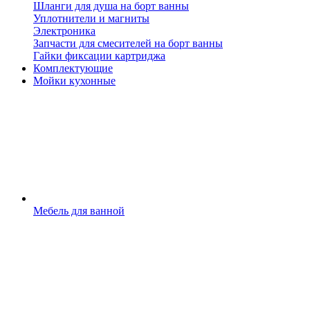
Шланги для душа на борт ванны
Уплотнители и магниты
Электроника
Запчасти для смесителей на борт ванны
Гайки фиксации картриджа
Комплектующие
Мойки кухонные
Мебель для ванной