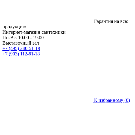
Гарантия на всю
продукцию
Интернет-магазин сантехники
Пн-Вс: 10:00 - 19:00
Выставочный зал
+7 (495) 240-51-18
+7 (903) 112-61-18
К избранному (
0
)