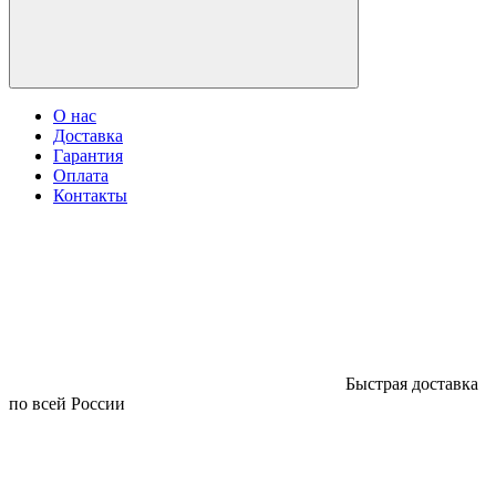
О нас
Доставка
Гарантия
Оплата
Контакты
Быстрая доставка
по всей России