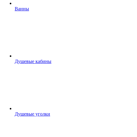
Ванны
Душевые кабины
Душевые уголки