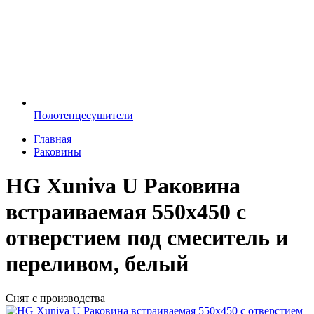
Полотенцесушители
Главная
Раковины
HG Xuniva U Раковина
встраиваемая 550х450 с
отверстием под смеситель и
переливом, белый
Снят с производства