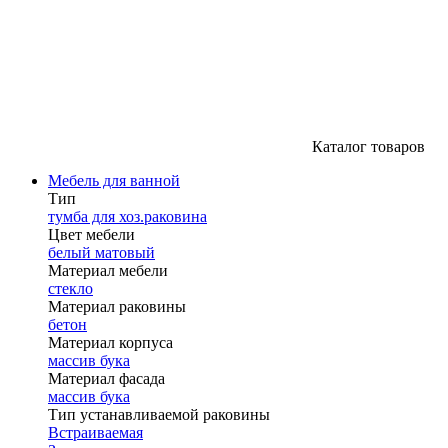
Каталог товаров
Мебель для ванной
Тип
тумба для хоз.раковина
Цвет мебели
белый матовый
Материал мебели
стекло
Материал раковины
бетон
Материал корпуса
массив бука
Материал фасада
массив бука
Тип устанавливаемой раковины
Встраиваемая