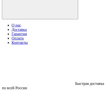
О нас
Доставка
Гарантия
Оплата
Контакты
Быстрая доставка
по всей России