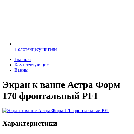
Полотенцесушители
Главная
Комплектующие
Ванны
Экран к ванне Астра Форм
170 фронтальный PFI
Характеристики