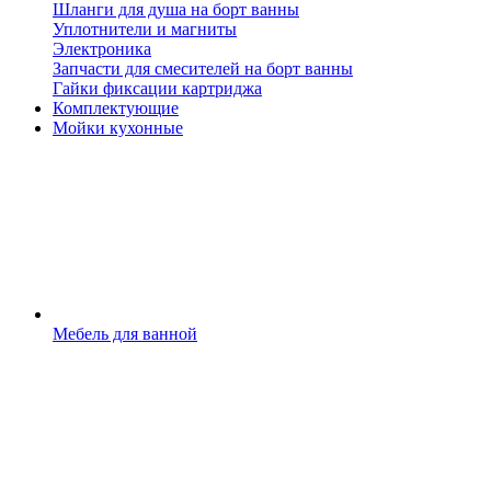
Шланги для душа на борт ванны
Уплотнители и магниты
Электроника
Запчасти для смесителей на борт ванны
Гайки фиксации картриджа
Комплектующие
Мойки кухонные
Мебель для ванной