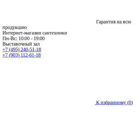
Гарантия на всю
продукцию
Интернет-магазин сантехники
Пн-Вс: 10:00 - 19:00
Выставочный зал
+7 (495) 240-51-18
+7 (903) 112-61-18
К избранному (
0
)