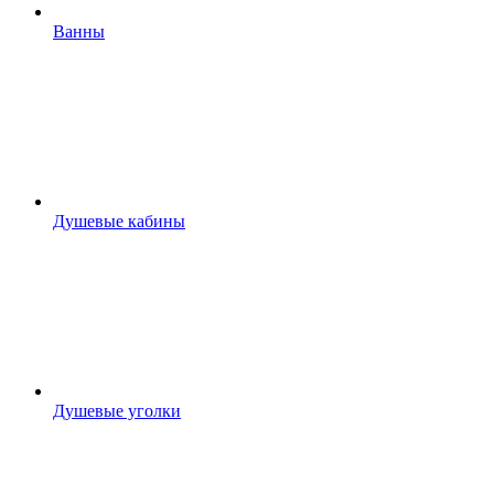
Ванны
Душевые кабины
Душевые уголки