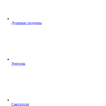
Душевые поддоны
Унитазы
Смесители