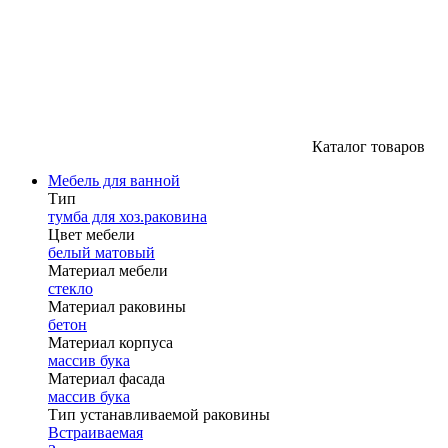
Каталог товаров
Мебель для ванной
Тип
тумба для хоз.раковина
Цвет мебели
белый матовый
Материал мебели
стекло
Материал раковины
бетон
Материал корпуса
массив бука
Материал фасада
массив бука
Тип устанавливаемой раковины
Встраиваемая