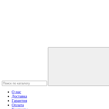
О нас
Доставка
Гарантия
Оплата