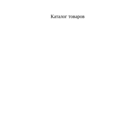
Каталог товаров