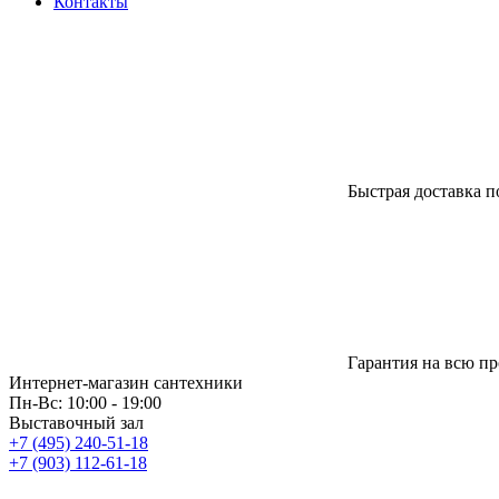
Контакты
Быстрая доставка п
Гарантия на всю п
Интернет-магазин сантехники
Пн-Вс: 10:00 - 19:00
Выставочный зал
+7 (495) 240-51-18
+7 (903) 112-61-18