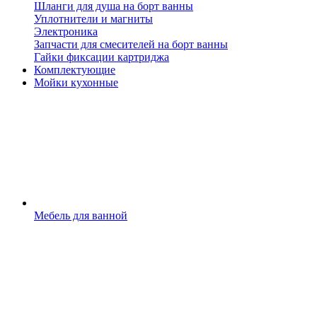
Шланги для душа на борт ванны
Уплотнители и магниты
Электроника
Запчасти для смесителей на борт ванны
Гайки фиксации картриджа
Комплектующие
Мойки кухонные
Мебель для ванной