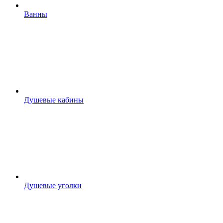
Ванны
Душевые кабины
Душевые уголки