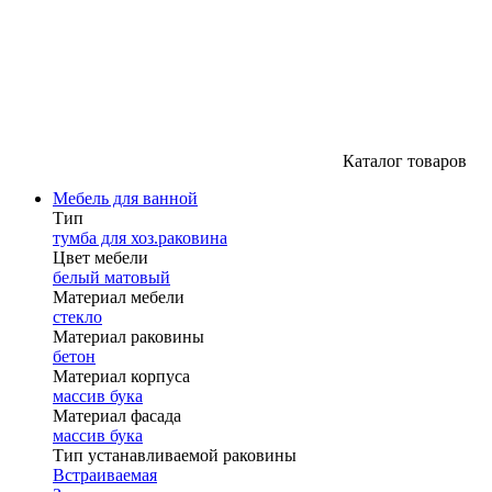
Каталог товаров
Мебель для ванной
Тип
тумба для хоз.раковина
Цвет мебели
белый матовый
Материал мебели
стекло
Материал раковины
бетон
Материал корпуса
массив бука
Материал фасада
массив бука
Тип устанавливаемой раковины
Встраиваемая