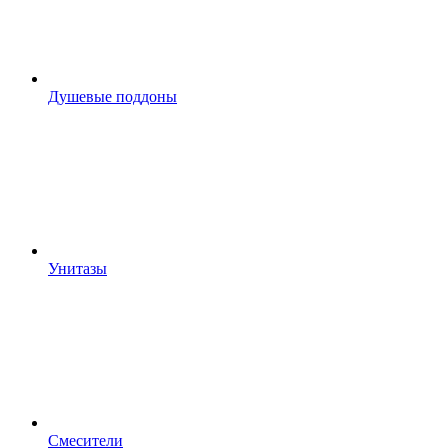
Душевые поддоны
Унитазы
Смесители