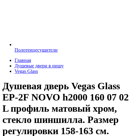
Полотенцесушители
Главная
Душевые двери в нишу
Vegas Glass
Душевая дверь Vegas Glass
EP-2F NOVO h2000 160 07 02
L профиль матовый хром,
стекло шиншилла. Размер
регулировки 158-163 см.