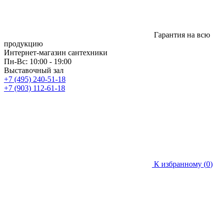
Гарантия на всю
продукцию
Интернет-магазин сантехники
Пн-Вс: 10:00 - 19:00
Выставочный зал
+7 (495) 240-51-18
+7 (903) 112-61-18
К избранному (
0
)