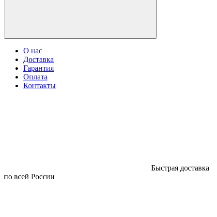
О нас
Доставка
Гарантия
Оплата
Контакты
Быстрая доставка
по всей России