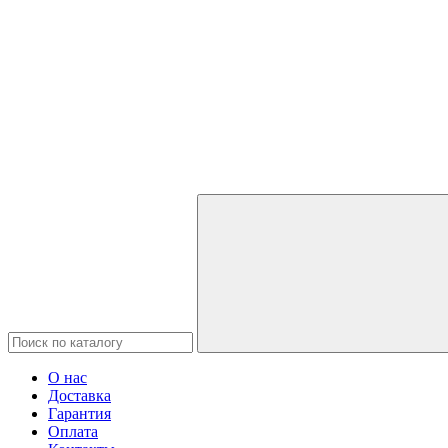
О нас
Доставка
Гарантия
Оплата