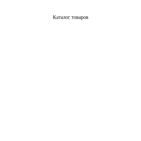
Каталог товаров