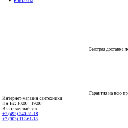
Контакты
Быстрая доставка п
Гарантия на всю п
Интернет-магазин сантехники
Пн-Вс: 10:00 - 19:00
Выставочный зал
+7 (495) 240-51-18
+7 (903) 112-61-18